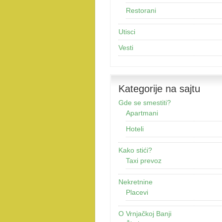
Restorani
Utisci
Vesti
Kategorije na sajtu
Gde se smestiti?
Apartmani
Hoteli
Kako stići?
Taxi prevoz
Nekretnine
Placevi
O Vrnjačkoj Banji