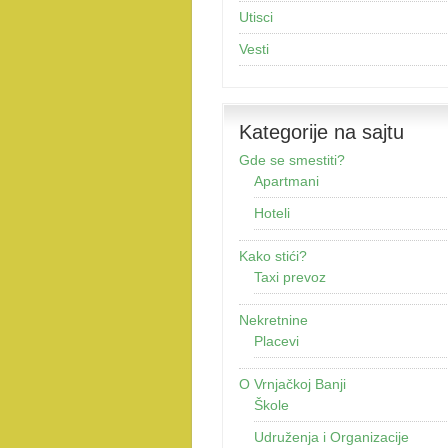
Utisci
Vesti
Kategorije na sajtu
Gde se smestiti?
Apartmani
Hoteli
Kako stići?
Taxi prevoz
Nekretnine
Placevi
O Vrnjačkoj Banji
Škole
Udruženja i Organizacije