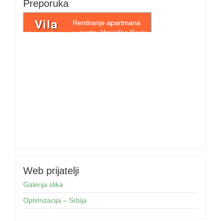
Preporuka
Web prijatelji
Galerija slika
Optimizacija – Srbija