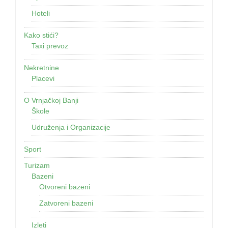
Hoteli
Kako stići?
Taxi prevoz
Nekretnine
Placevi
O Vrnjačkoj Banji
Škole
Udruženja i Organizacije
Sport
Turizam
Bazeni
Otvoreni bazeni
Zatvoreni bazeni
Izleti