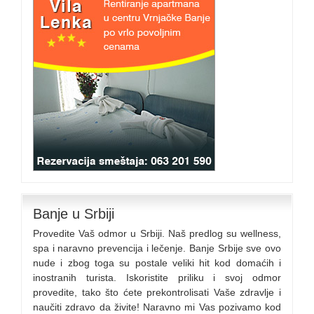
Banje u Srbiji
Provedite Vaš odmor u Srbiji. Naš predlog su wellness,
spa i naravno prevencija i lečenje. Banje Srbije sve ovo
nude i zbog toga su postale veliki hit kod domaćih i
inostranih turista. Iskoristite priliku i svoj odmor
provedite, tako što ćete prekontrolisati Vaše zdravlje i
naučiti zdravo da živite! Naravno mi Vas pozivamo kod