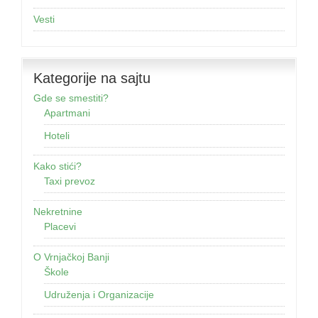
Vesti
Kategorije na sajtu
Gde se smestiti?
Apartmani
Hoteli
Kako stići?
Taxi prevoz
Nekretnine
Placevi
O Vrnjačkoj Banji
Škole
Udruženja i Organizacije