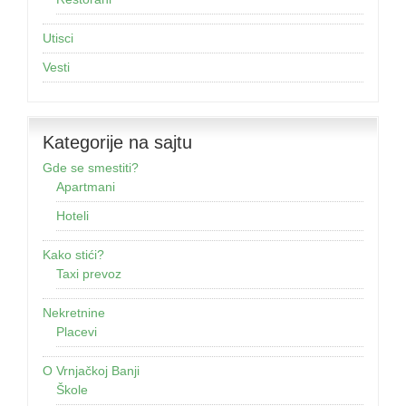
Utisci
Vesti
Kategorije na sajtu
Gde se smestiti?
Apartmani
Hoteli
Kako stići?
Taxi prevoz
Nekretnine
Placevi
O Vrnjačkoj Banji
Škole