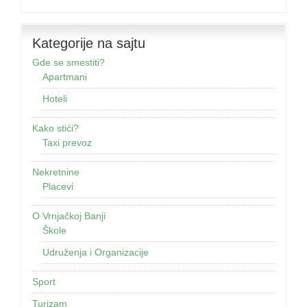
Kategorije na sajtu
Gde se smestiti?
Apartmani
Hoteli
Kako stići?
Taxi prevoz
Nekretnine
Placevi
O Vrnjačkoj Banji
Škole
Udruženja i Organizacije
Sport
Turizam