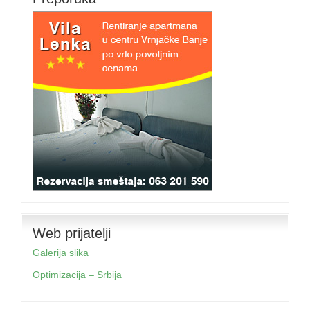
Web prijatelji
Galerija slika
Optimizacija – Srbija