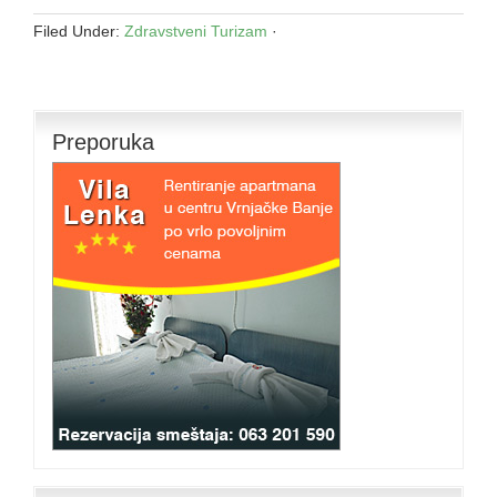
Filed Under:
Zdravstveni Turizam
·
Preporuka