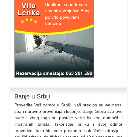
Banje u Srbiji
Provedite Vaš odmor u Srbiji. Naš predlog su wellness,
spa i naravno prevencija i lečenje. Banje Srbije sve ovo
nude i zbog toga su postale veliki hit kod domaćih i
inostranih turista. Iskoristite priliku i svoj odmor
provedite, tako što ćete prekontrolisati Vaše zdravlje i