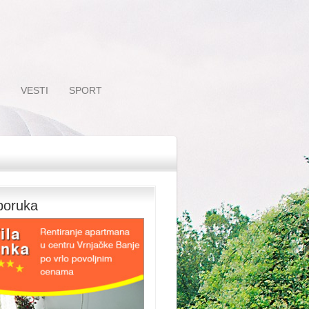
VESTI
SPORT
poruka