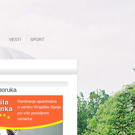
VESTI
SPORT
poruka