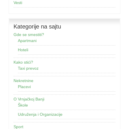
Vesti
Kategorije na sajtu
Gde se smestiti?
Apartmani
Hoteli
Kako stići?
Taxi prevoz
Nekretnine
Placevi
O Vrnjačkoj Banji
Škole
Udruženja i Organizacije
Sport