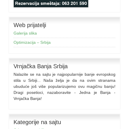
Web prijatelji
Galerija slika
Optimizacija – Srbija
Vrnjačka Banja Srbija
Nalazite se na sajtu je najpopularnije banje evropskog
stila u Srbiji... Naša želja je da na ovim stranama
ubuduće još više popularizujemo ovu magičnu banju!
Dragi posetioci, nazaboravite - Jedna je Banja -
Vrnjačka Banja!
Kategorije na sajtu