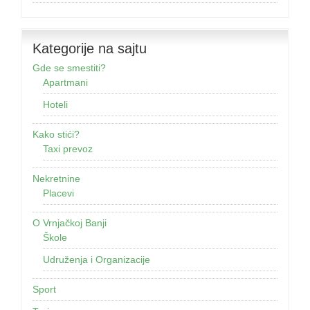
Kategorije na sajtu
Gde se smestiti?
Apartmani
Hoteli
Kako stići?
Taxi prevoz
Nekretnine
Placevi
O Vrnjačkoj Banji
Škole
Udruženja i Organizacije
Sport