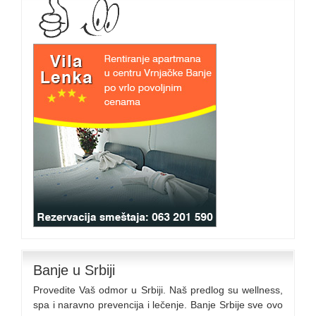
Banje u Srbiji
Provedite Vaš odmor u Srbiji. Naš predlog su wellness,
spa i naravno prevencija i lečenje. Banje Srbije sve ovo