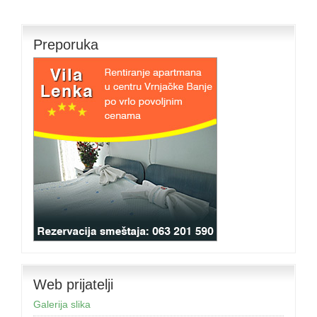
Preporuka
Web prijatelji
Galerija slika