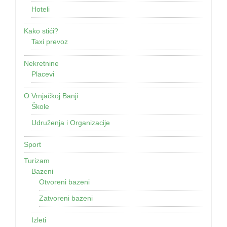
Hoteli
Kako stići?
Taxi prevoz
Nekretnine
Placevi
O Vrnjačkoj Banji
Škole
Udruženja i Organizacije
Sport
Turizam
Bazeni
Otvoreni bazeni
Zatvoreni bazeni
Izleti