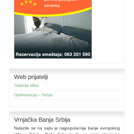
Web prijatelji
Galerija slika
Optimizacija – Srbija
Vrnjačka Banja Srbija
Nalazite se na sajtu je najpopularnije banje evropskog