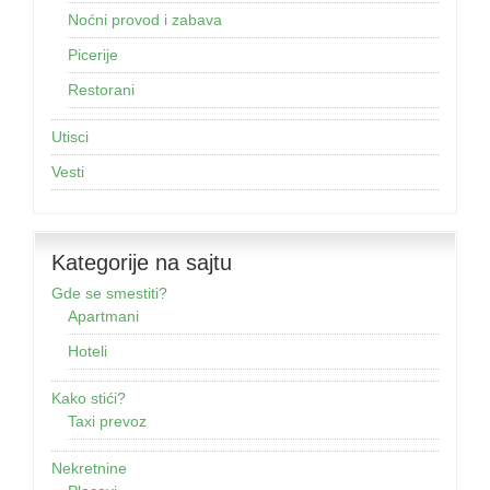
Noćni provod i zabava
Picerije
Restorani
Utisci
Vesti
Kategorije na sajtu
Gde se smestiti?
Apartmani
Hoteli
Kako stići?
Taxi prevoz
Nekretnine