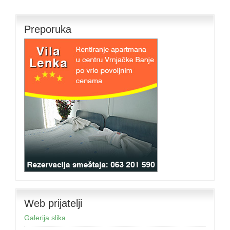
Preporuka
Web prijatelji
Galerija slika