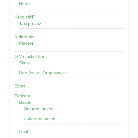
Hoteli
Kako stići?
Taxi prevoz
Nekretnine
Placevi
O Vrnjačkoj Banji
Škole
Udruženja i Organizacije
Sport
Turizam
Bazeni
Otvoreni bazeni
Zatvoreni bazeni
Izleti