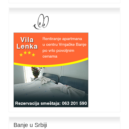
Banje u Srbiji