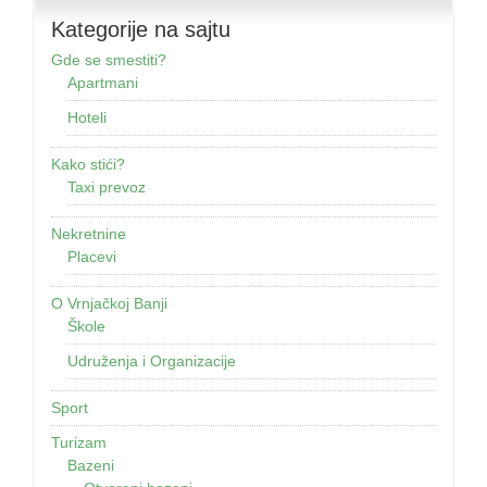
Kategorije na sajtu
Gde se smestiti?
Apartmani
Hoteli
Kako stići?
Taxi prevoz
Nekretnine
Placevi
O Vrnjačkoj Banji
Škole
Udruženja i Organizacije
Sport
Turizam
Bazeni