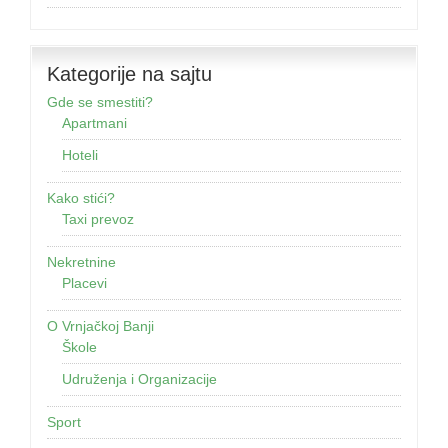
Kategorije na sajtu
Gde se smestiti?
Apartmani
Hoteli
Kako stići?
Taxi prevoz
Nekretnine
Placevi
O Vrnjačkoj Banji
Škole
Udruženja i Organizacije
Sport