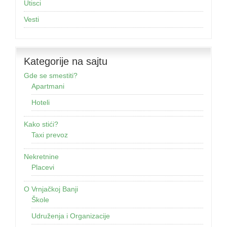
Utisci
Vesti
Kategorije na sajtu
Gde se smestiti?
Apartmani
Hoteli
Kako stići?
Taxi prevoz
Nekretnine
Placevi
O Vrnjačkoj Banji
Škole
Udruženja i Organizacije