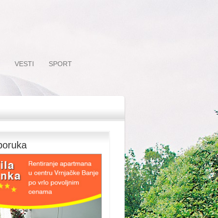
VESTI
SPORT
poruka