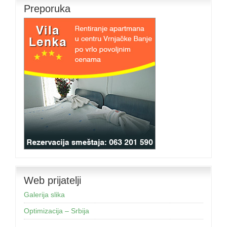
Preporuka
Web prijatelji
Galerija slika
Optimizacija – Srbija