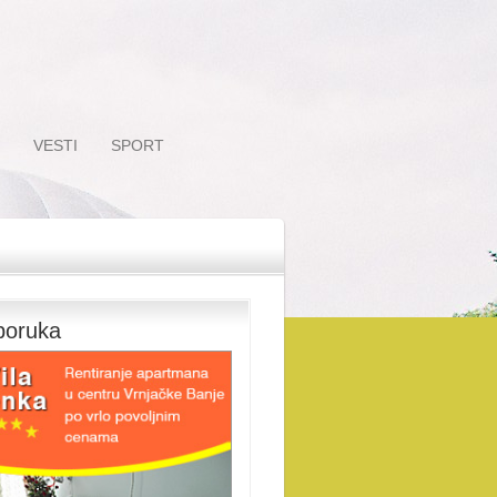
VESTI
SPORT
poruka